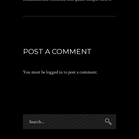
POST A COMMENT
You must be
logged in
to post a comment.