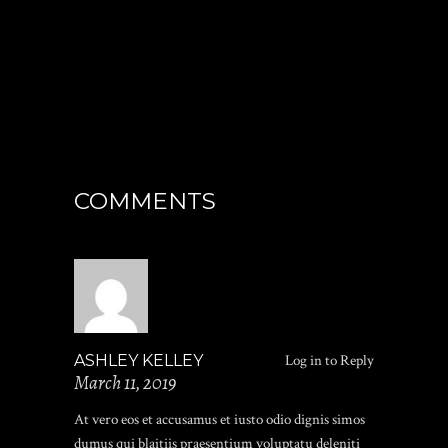
COMMENTS
ASHLEY KELLEY
Log in to Reply
March 11, 2019
At vero eos et accusamus et iusto odio dignis simos
dumus qui blaitiis praesentium voluptatu deleniti