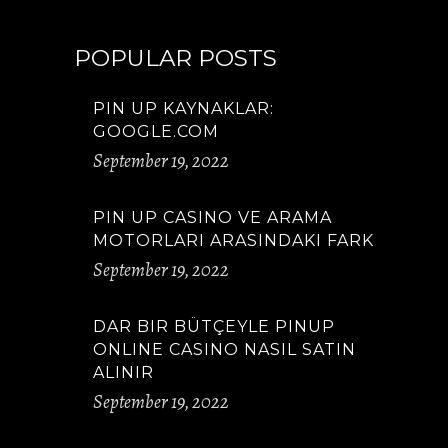
POPULAR POSTS
PIN UP KAYNAKLAR:
GOOGLE.COM
September 19, 2022
PIN UP CASINO VE ARAMA
MOTORLARI ARASINDAKI FARK
September 19, 2022
DAR BIR BÜTÇEYLE PINUP
ONLINE CASINO NASIL SATIN
ALINIR
September 19, 2022