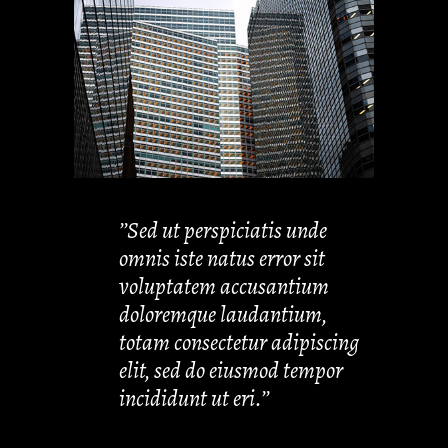
’’Sed ut perspiciatis unde
omnis iste natus error sit
voluptatem accusantium
doloremque laudantium,
totam consectetur adipiscing
elit, sed do eiusmod tempor
incididunt ut eri.’’