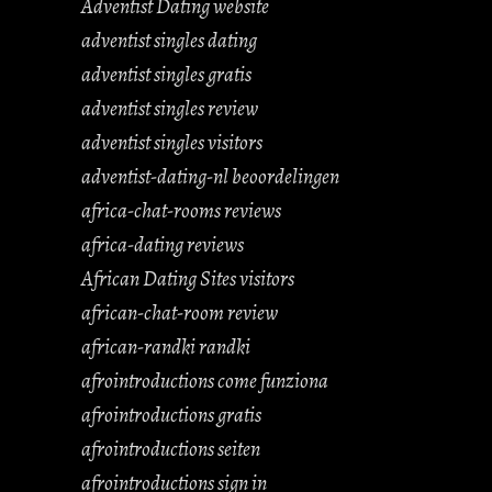
Adventist Dating website
adventist singles dating
adventist singles gratis
adventist singles review
adventist singles visitors
adventist-dating-nl beoordelingen
africa-chat-rooms reviews
africa-dating reviews
African Dating Sites visitors
african-chat-room review
african-randki randki
afrointroductions come funziona
afrointroductions gratis
afrointroductions seiten
afrointroductions sign in