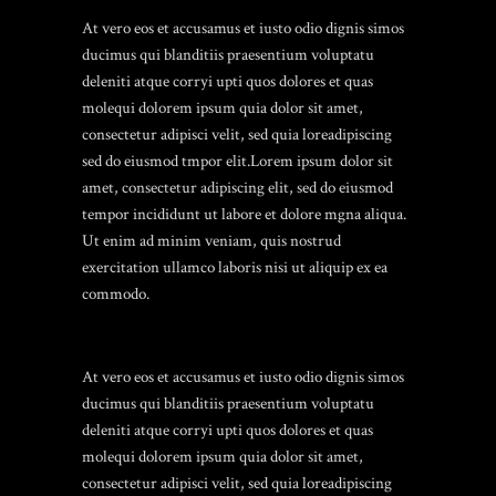
At vero eos et accusamus et iusto odio dignis simos
ducimus qui blanditiis praesentium voluptatu
deleniti atque corryi upti quos dolores et quas
molequi dolorem ipsum quia dolor sit amet,
consectetur adipisci velit, sed quia loreadipiscing
sed do eiusmod tmpor elit.Lorem ipsum dolor sit
amet, consectetur adipiscing elit, sed do eiusmod
tempor incididunt ut labore et dolore mgna aliqua.
Ut enim ad minim veniam, quis nostrud
exercitation ullamco laboris nisi ut aliquip ex ea
commodo.
At vero eos et accusamus et iusto odio dignis simos
ducimus qui blanditiis praesentium voluptatu
deleniti atque corryi upti quos dolores et quas
molequi dolorem ipsum quia dolor sit amet,
consectetur adipisci velit, sed quia loreadipiscing