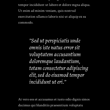
tempor incididunt ut labore et dolore mgna aliqua.
Ut enim ad minim veniam, quis nostrud
exercitation ullamco laboris nisi ut aliquip ex ea
commodo.
’’Sed ut perspiciatis unde
omnis iste natus error sit
voluptatem accusantium
doloremque laudantium,
totam consectetur adipiscing
elit, sed do eiusmod tempor
incididunt ut eri.’’
At vero eos et accusamus et iusto odio dignis simos
ducimus qui blanditiis praesentium voluptatu