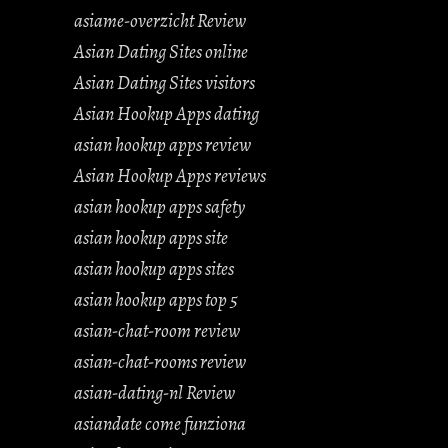
asiame-overzicht Review
Asian Dating Sites online
Asian Dating Sites visitors
Asian Hookup Apps dating
asian hookup apps review
Asian Hookup Apps reviews
asian hookup apps safety
asian hookup apps site
asian hookup apps sites
asian hookup apps top 5
asian-chat-room review
asian-chat-rooms review
asian-dating-nl Review
asiandate come funziona