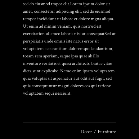
sed do eiusmod tmpor elit.Lorem ipsum dolor sit
amet, consectetur adipiscing elit, sed do eiusmod
tempor incididunt ut labore et dolore mgna aliqua.
Ut enim ad minim veniam, quis nostrud est
exercitation ullamco laboris nisi ut consequatSed ut
perspiciatis unde omnis iste natus error sit
voluptatem accusantium doloremque laudantium,
totam rem aperiam, eaque ipsa quae ab illo
inventore veritatis et quasi architecto beatae vitae
dicta sunt explicabo. Nemo enim ipsam voluptatem
quia voluptas sit aspernatur aut odit aut fugit, sed
quia consequuntur magni dolores eos qui ratione
voluptatem sequi nesciunt.
Decor
Furniture