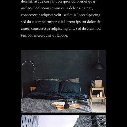
deleniti atque corryi upti quos dolores et quas
molequi dolorem ipsum quia dolor sit amet,
consectetur adipisci velit, sed quia loreadipiscing
sed do eiusmod tmpor elit.Lorem ipsum dolor sit
amet, consectetur adipiscing elit, sed do eiusmod
tempor incididunt ut labore.