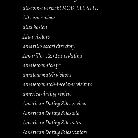
alt-com-overzicht MOBIELE SITE
Alt.com review
alua kosten
Alua visitors
amarillo escort directory
Amarillo+TX+Texas dating
amateurmatch pc
amateurmatch visitors
amateurmatch-inceleme visitors
america-dating review
American Dating Sites review
American Dating Sites site
American Dating Sites sites
American Dating Sites visitors