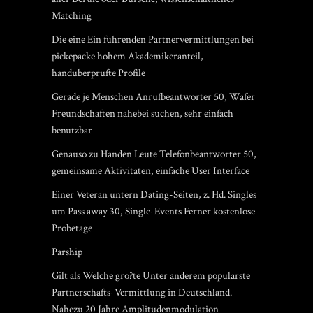
Matching
Die eine Ein fuhrenden Partnervermittlungen bei
pickepacke hohem Akademikeranteil,
handuberprufte Profile
Gerade je Menschen Anrufbeantworter 50, Wafer
Freundschaften nahebei suchen, sehr einfach
benutzbar
Genauso zu Handen Leute Telefonbeantworter 50,
gemeinsame Aktivitaten, einfache User Interface
Einer Veteran untern Dating-Seiten, z. Hd. Singles
um Pass away 30, Single-Events Ferner kostenlose
Probetage
Parship
Gilt als Welche gro?te Unter anderem popularste
Partnerschafts-Vermittlung in Deutschland.
Nahezu 20 Jahre Amplitudenmodulation