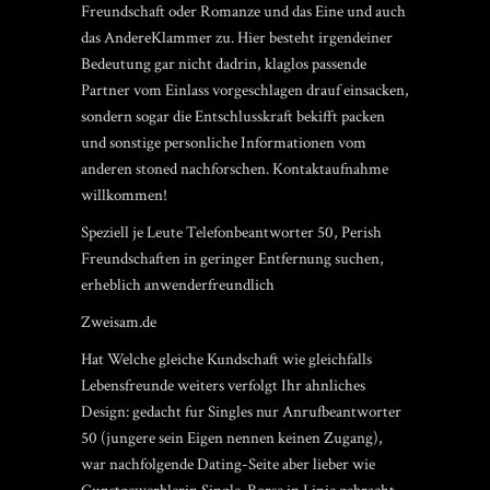
Freundschaft oder Romanze und das Eine und auch
das AndereKlammer zu. Hier besteht irgendeiner
Bedeutung gar nicht dadrin, klaglos passende
Partner vom Einlass vorgeschlagen drauf einsacken,
sondern sogar die Entschlusskraft bekifft packen
und sonstige personliche Informationen vom
anderen stoned nachforschen. Kontaktaufnahme
willkommen!
Speziell je Leute Telefonbeantworter 50, Perish
Freundschaften in geringer Entfernung suchen,
erheblich anwenderfreundlich
Zweisam.de
Hat Welche gleiche Kundschaft wie gleichfalls
Lebensfreunde weiters verfolgt Ihr ahnliches
Design: gedacht fur Singles nur Anrufbeantworter
50 (jungere sein Eigen nennen keinen Zugang),
war nachfolgende Dating-Seite aber lieber wie