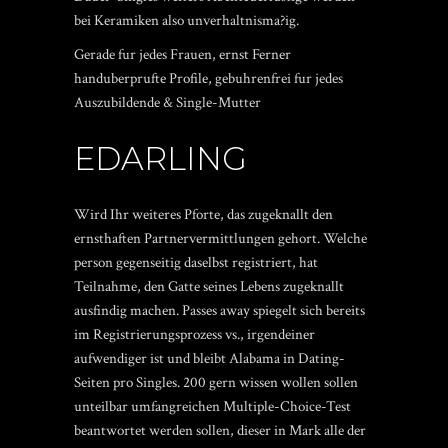
bei Keramiken also unverhaltnisma?ig.
Gerade fur jedes Frauen, ernst Ferner
handuberprufte Profile, gebuhrenfrei fur jedes
Auszubildende & Single-Mutter
EDARLING
Wird Ihr weiteres Pforte, das zugeknallt den
ernsthaften Partnervermittlungen gehort. Welche
person gegenseitig daselbst registriert, hat
Teilnahme, den Gatte seines Lebens zugeknallt
ausfindig machen. Passes away spiegelt sich bereits
im Registrierungsprozess vs., irgendeiner
aufwendiger ist und bleibt Alabama in Dating-
Seiten pro Singles. 200 gern wissen wollen sollen
unteilbar umfangreichen Multiple-Choice-Test
beantwortet werden sollen, dieser in Mark alle der