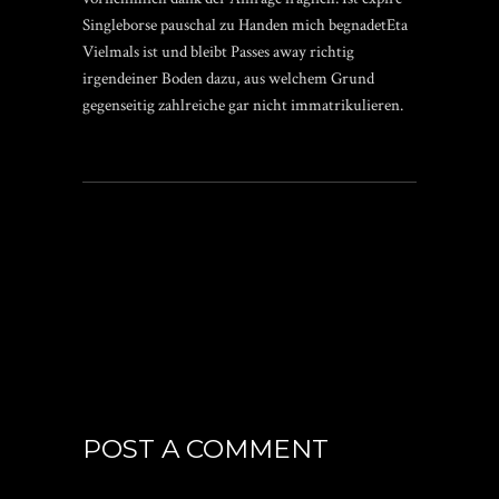
Singleborse pauschal zu Handen mich begnadetEta
Vielmals ist und bleibt Passes away richtig
irgendeiner Boden dazu, aus welchem Grund
gegenseitig zahlreiche gar nicht immatrikulieren.
POST A COMMENT