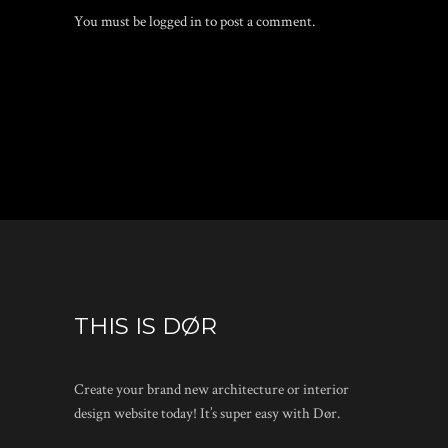
You must be
logged in
to post a comment.
THIS IS DØR
Create your brand new architecture or interior
design website today! It’s super easy with Dør.