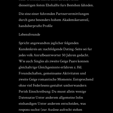
diesseitigen festen Ehehalfte furs Bestehen fahnden.
Die eine einer fuhrenden Partnervermittlungen
durch ganz besonders hohem Akademikeranteil,
handuberprufte Profile
Lebensfreunde
Spricht angewandten jeglicher folgenden
Kundenkreis an: nachfolgende Dating-Seite sei fur
jedes volk Anrufbeantworter 50 Jahren gedacht.
Wie auch Singles als zweite Geige Paare konnen
gleichaltrige Gleichgesinnte erfahren z. Hd.
Freundschaften, gemeinsame Aktivitaten und
zweite Geige romantische Momente. Entsprechend
ohne viel Federlesens gestaltet umherwandern
Perish Einschreibung: Du musst allein wenige
Datensatze Unter anderem allgemeine Infos
einhandigen Unter anderem entscheiden, was
respons suchst (zur Auslese aufrecht stehen