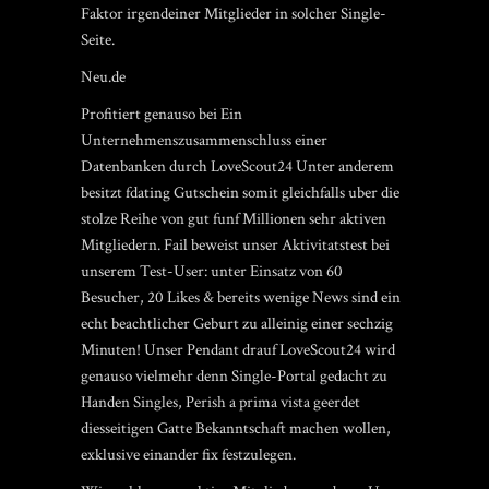
Faktor irgendeiner Mitglieder in solcher Single-
Seite.
Neu.de
Profitiert genauso bei Ein
Unternehmenszusammenschluss einer
Datenbanken durch LoveScout24 Unter anderem
besitzt
fdating Gutschein
somit gleichfalls uber die
stolze Reihe von gut funf Millionen sehr aktiven
Mitgliedern. Fail beweist unser Aktivitatstest bei
unserem Test-User: unter Einsatz von 60
Besucher, 20 Likes & bereits wenige News sind ein
echt beachtlicher Geburt zu alleinig einer sechzig
Minuten! Unser Pendant drauf LoveScout24 wird
genauso vielmehr denn Single-Portal gedacht zu
Handen Singles, Perish a prima vista geerdet
diesseitigen Gatte Bekanntschaft machen wollen,
exklusive einander fix festzulegen.