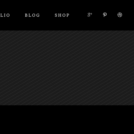
LIO
BLOG
SHOP