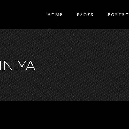
HOME
PAGES
PORTFO
INIYA