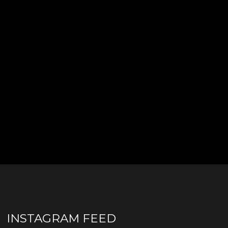
INSTAGRAM FEED