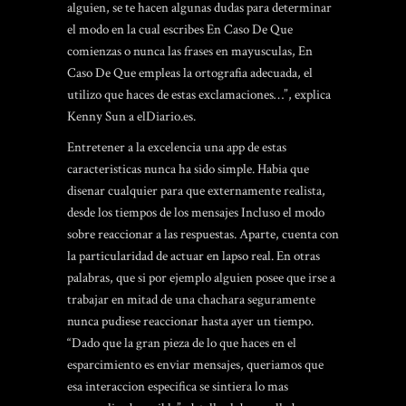
alguien, se te hacen algunas dudas para determinar
el modo en la cual escribes En Caso De Que
comienzas o nunca las frases en mayusculas, En
Caso De Que empleas la ortografia adecuada, el
utilizo que haces de estas exclamaciones…”, explica
Kenny Sun a elDiario.es.
Entretener a la excelencia una app de estas
caracteristicas nunca ha sido simple. Habia que
disenar cualquier para que externamente realista,
desde los tiempos de los mensajes Incluso el modo
sobre reaccionar a las respuestas. Aparte, cuenta con
la particularidad de actuar en lapso real. En otras
palabras, que si por ejemplo alguien posee que irse a
trabajar en mitad de una chachara seguramente
nunca pudiese reaccionar hasta ayer un tiempo.
“Dado que la gran pieza de lo que haces en el
esparcimiento es enviar mensajes, queriamos que
esa interaccion especifica se sintiera lo mas