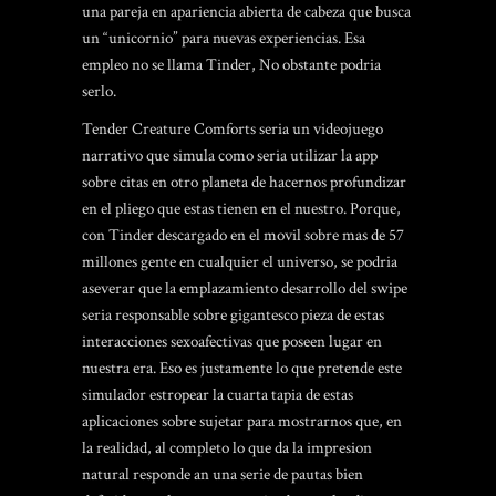
una pareja en apariencia abierta de cabeza que busca
un “unicornio” para nuevas experiencias. Esa
empleo no se llama Tinder, No obstante podria
serlo.
Tender Creature Comforts seri­a un videojuego
narrativo que simula como seria utilizar la app
sobre citas en otro planeta de hacernos profundizar
en el pliego que estas tienen en el nuestro. Porque,
con Tinder descargado en el movil sobre mas de 57
millones gente en cualquier el universo, se podria
aseverar que la emplazamiento desarrollo del swipe
seri­a responsable sobre gigantesco pieza de estas
interacciones sexoafectivas que poseen lugar en
nuestra era. Eso es justamente lo que pretende este
simulador estropear la cuarta tapia de estas
aplicaciones sobre sujetar para mostrarnos que, en
la realidad, al completo lo que da la impresion
natural responde an una serie de pautas bien