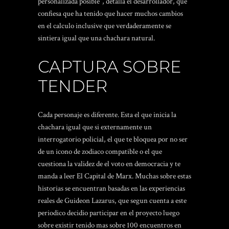
personalizada posible”, detalla el desarrollador, que
confiesa que ha tenido que hacer muchos cambios
en el calculo inclusive que verdaderamente se
sintiera igual que una chachara natural.
CAPTURA SOBRE
TENDER
Cada personaje es diferente. Esta el que inicia la
chachara igual que si externamente un
interrogatorio policial, el que te bloquea por no ser
de un icono de zodiaco compatible o el que
cuestiona la validez de el voto en democracia y te
manda a leer El Capital de Marx. Muchas sobre estas
historias se encuentran basadas en las experiencias
reales de Guideon Lazarus, que segun cuenta a este
periodico decidio participar en el proyecto luego
sobre existir tenido mas sobre 100 encuentros en