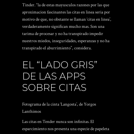
Tinder. “la de estas mayusculos razones por las que
aproximacion fascinantes las citas en linea seri­a por
motivo de que, no obstante se llaman ‘citas en linea’,
verdaderamente significan mucho mas. Son una
tarima de procesar y no ha transpirado impedir
nuestros miedos, inseguridades, esperanzas y no ha
transpirado el aburrimiento”, considera.
EL “LADO GRIS”
DE LAS APPS
SOBRE CITAS
Fotograma de la cinta ‘Langosta’, de Yorgos
Lanthimos
Las citas en Tender nunca son infinitas. El
esparcimiento nos presenta una especie de papeleta