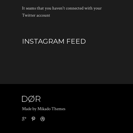
It seams that you haven't connected with your
Twitter account
INSTAGRAM FEED
Made by Mikado Themes