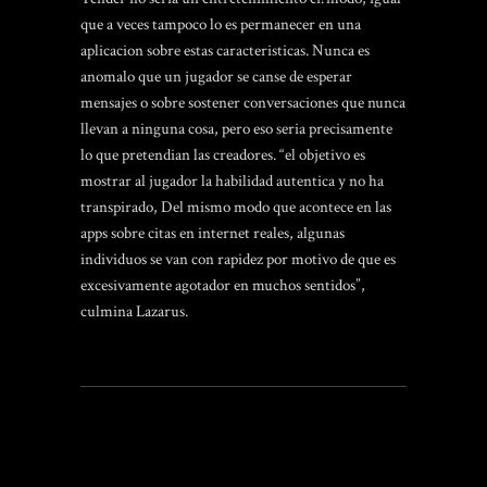
que a veces tampoco lo es permanecer en una
aplicacion sobre estas caracteristicas. Nunca es
anomalo que un jugador se canse de esperar
mensajes o sobre sostener conversaciones que nunca
llevan a ninguna cosa, pero eso seri­a precisamente
lo que pretendian las creadores. “el objetivo es
mostrar al jugador la habilidad autentica y no ha
transpirado, Del mismo modo que acontece en las
apps sobre citas en internet reales, algunas
individuos se van con rapidez por motivo de que es
excesivamente agotador en muchos sentidos”,
culmina Lazarus.