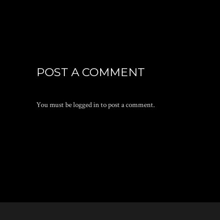
POST A COMMENT
You must be
logged in
to post a comment.