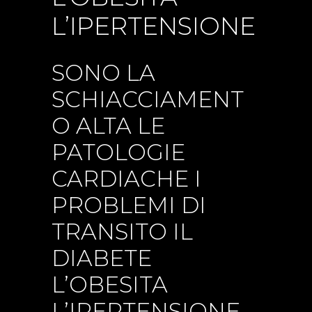
L’IPERTENSIONE
SONO LA
SCHIACCIAMENT
O ALTA LE
PATOLOGIE
CARDIACHE I
PROBLEMI DI
TRANSITO IL
DIABETE
L’OBESITA
L’IPERTENSIONE