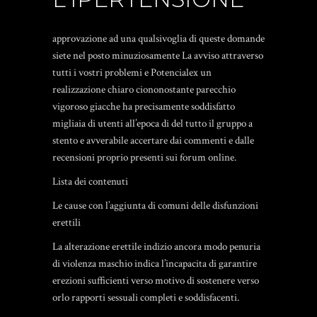
approvazione ad una qualsivoglia di queste domande
siete nel posto minuziosamente La avviso attraverso
tutti i vostri problemi e Potencialex un
realizzazione chiaro ciononostante parecchio
vigoroso giacche ha precisamente soddisfatto
migliaia di utenti all’epoca di del tutto il gruppo a
stento e avverabile accertare dai commenti e dalle
recensioni proprio presenti sui forum online.
Lista dei contenuti
Le cause con l’aggiunta di comuni delle disfunzioni
erettili
La alterazione erettile indizio ancora modo penuria
di violenza maschio indica l’incapacita di garantire
erezioni sufficienti verso motivo di sostenere verso
orlo rapporti sessuali completi e soddisfacenti.