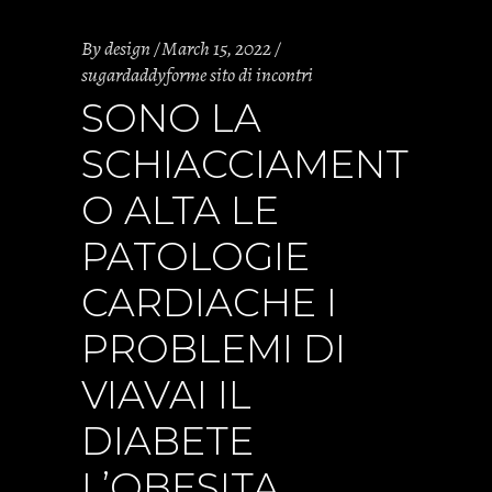
By
design
March 15, 2022
sugardaddyforme sito di incontri
SONO LA
SCHIACCIAMENT
O ALTA LE
PATOLOGIE
CARDIACHE I
PROBLEMI DI
VIAVAI IL
DIABETE
L’OBESITA