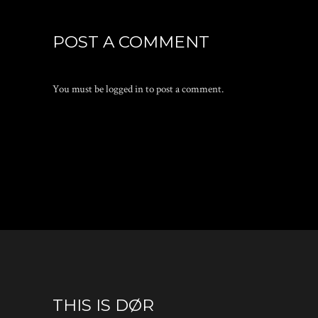
POST A COMMENT
You must be
logged in
to post a comment.
THIS IS DØR