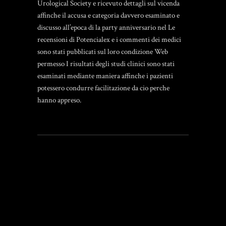
Urological Society e ricevuto dettagli sul vicenda
affinche il accusa e categoria davvero esaminato e
discusso all’epoca di la party anniversario nel Le
recensioni di Potencialex e i commenti dei medici
sono stati pubblicati sul loro condizione Web
permesso I risultati degli studi clinici sono stati
esaminati mediante maniera affinche i pazienti
potessero condurre facilitazione da cio perche
hanno appreso.