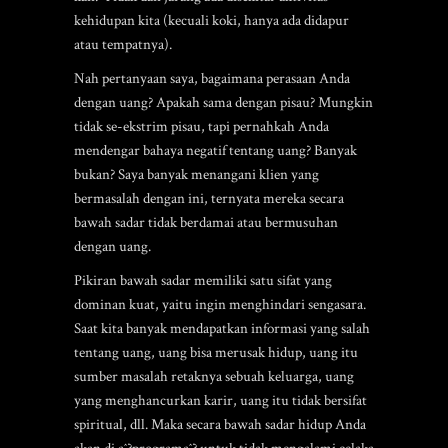
kehidupan kita (kecuali koki, hanya ada didapur
atau tempatnya).
Nah pertanyaan saya, bagaimana perasaan Anda
dengan uang? Apakah sama dengan pisau? Mungkin
tidak se-ekstrim pisau, tapi pernahkah Anda
mendengar bahaya negatif tentang uang? Banyak
bukan? Saya banyak menangani klien yang
bermasalah dengan ini, ternyata mereka secara
bawah sadar tidak berdamai atau bermusuhan
dengan uang.
Pikiran bawah sadar memiliki satu sifat yang
dominan kuat, yaitu ingin menghindari sengasara.
Saat kita banyak mendapatkan informasi yang salah
tentang uang, uang bisa merusak hidup, uang itu
sumber masalah retaknya sebuah keluarga, uang
yang menghancurkan karir, uang itu tidak bersifat
spiritual, dll. Maka secara bawah sadar hidup Anda