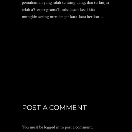
pemahaman yang salah tentang uang, dan terlanjur
telah aˆ?terprogramaˆ?, misal: saat kecil kita
mungkin sering mendengar kata-kata berikut…
POST A COMMENT
You must be
logged in
to post a comment.