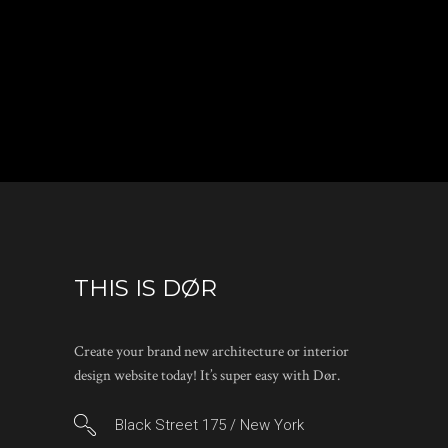
THIS IS DØR
Create your brand new architecture or interior
design website today! It’s super easy with Dør.
Black Street 175 / New York