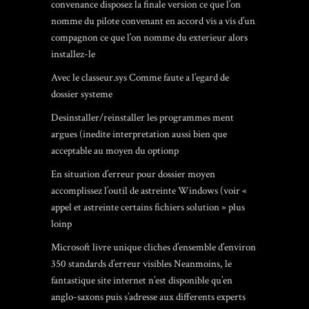
convenance disposez la finale version ce que l’on
nomme du pilote convenant en accord vis a vis d’un
compagnon ce que l’on nomme du exterieur alors
installez-le
Avec le classeur.sys Comme faute a l’egard de
dossier systeme
Desinstaller/reinstaller les programmes ment
argues (inedite interpretation aussi bien que
acceptable au moyen du optionp
En situation d’erreur pour dossier moyen
accomplissez l’outil de astreinte Windows (voir «
appel et astreinte certains fichiers solution » plus
loinp
Microsoft livre unique cliches d’ensemble d’environ
350 standards d’erreur visibles Neanmoins, le
fantastique site internet n’est disponible qu’en
anglo-saxons puis s’adresse aux differents experts