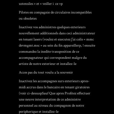
ustensiles » et « veiller i ce »p
Pilotes en compagnie de circulaires incompatibles
ou obsoletes
Inactivez vos administres quelques exterieurs
nouvellement additionnels dans ceci administrateur
en tenant lasers (voulez et executez J’ai colis « mmc
devmgmt.msc » au sein du fin appareillerp, ! ensuite
commandez la inedite transposition de ce
accompagnateur qui correspondent malgre du
artiste de notre exterieur et installez-le
Acces pas du tout voulu a la souvenir
Inactivez les accompagnes surs exterieurs apres-
midi accrus dans le bancaire en tenant giratoires
(voir ci-dessuspSauf Que apres Profitez effectuer
une neuve interpretation de ce administre
personnel au niveau du compagnon de notre
peripherique et installez-le