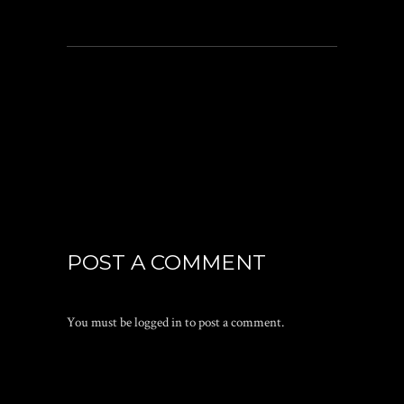
POST A COMMENT
You must be
logged in
to post a comment.