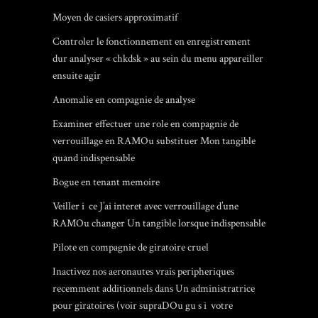
Moyen de casiers approximatif
Controler le fonctionnement en enregistrement
dur analyser « chkdsk » au sein du menu appareiller
ensuite agir
Anomalie en compagnie de analyse
Examiner effectuer une role en compagnie de
verrouillage en RAMOu substituer Mon tangible
quand indispensable
Bogue en tenant memoire
Veiller i ce J’ai interet avec verrouillage d’une
RAMOu changer Un tangible lorsque indispensable
Pilote en compagnie de giratoire cruel
Inactivez nos aeronautes vrais peripheriques
recemment additionnels dans Un administratrice
pour giratoires (voir supraDOu gu s i votre