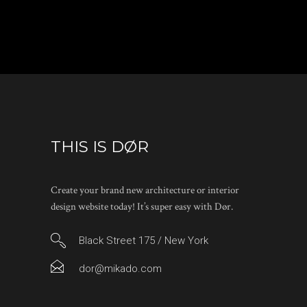
THIS IS DØR
Create your brand new architecture or interior
design website today! It’s super easy with Dør.
Black Street 175 / New York
dor@mikado.com