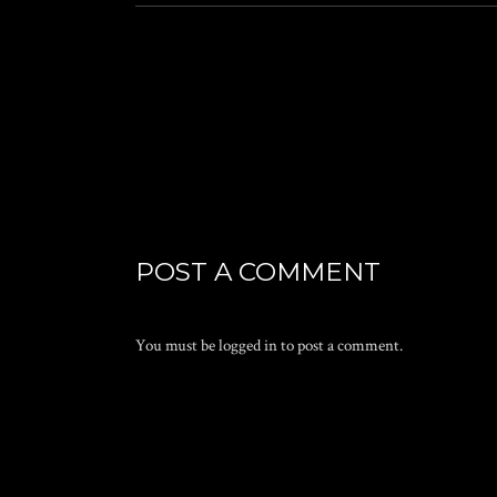
POST A COMMENT
You must be
logged in
to post a comment.