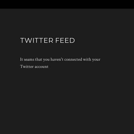
TWITTER FEED
It seams that you haven't connected with your
Twitter account