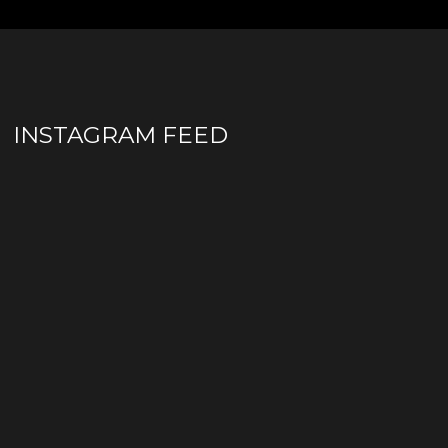
INSTAGRAM FEED