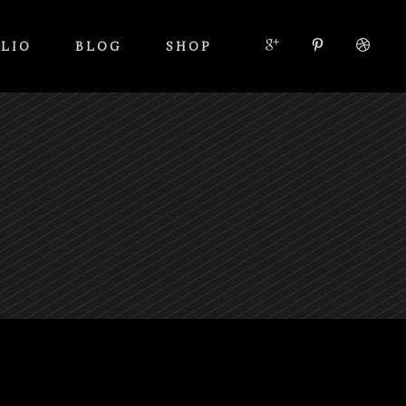
LIO
BLOG
SHOP