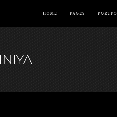
HOME
PAGES
PORTFO
INIYA