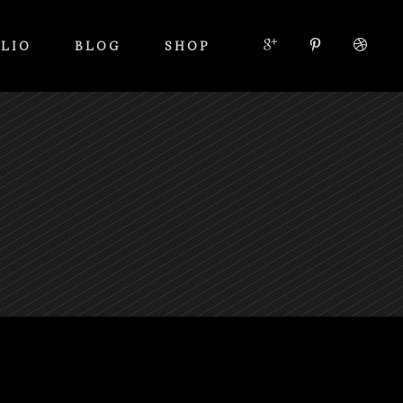
LIO
BLOG
SHOP