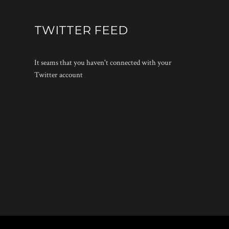
TWITTER FEED
It seams that you haven't connected with your
Twitter account