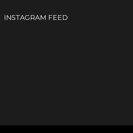
INSTAGRAM FEED