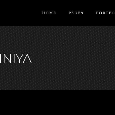
HOME
PAGES
PORTFO
INIYA