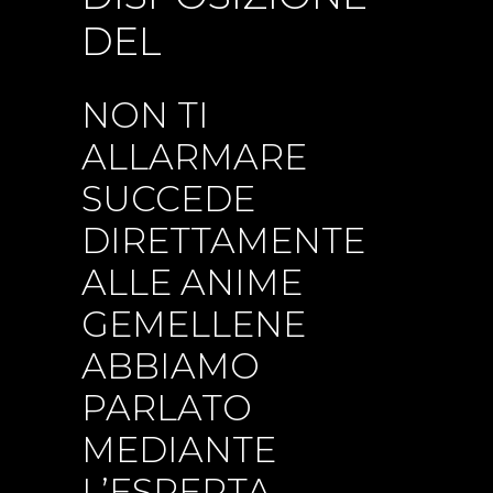
DEL
NON TI
ALLARMARE
SUCCEDE
DIRETTAMENTE
ALLE ANIME
GEMELLENE
ABBIAMO
PARLATO
MEDIANTE
L’ESPERTA