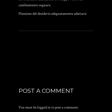
cambiamento sognare.
Flessione del desiderio adeguatamente adattarsi
POST A COMMENT
You must be
logged in
to post a comment.