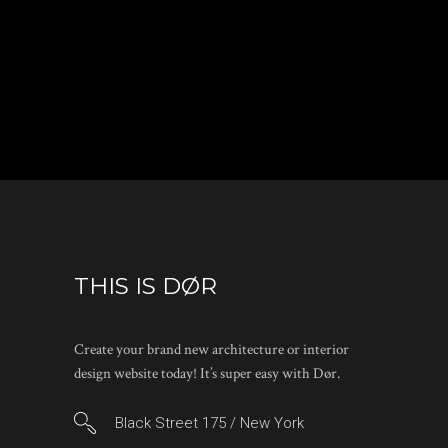
THIS IS DØR
Create your brand new architecture or interior
design website today! It’s super easy with Dør.
Black Street 175 / New York