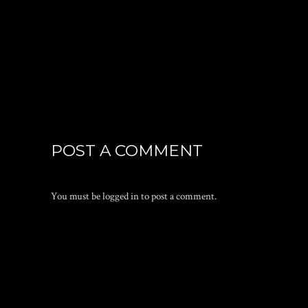
POST A COMMENT
You must be
logged in
to post a comment.