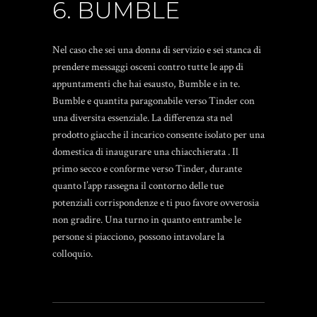
6. BUMBLE
Nel caso che sei una donna di servizio e sei stanca di
prendere messaggi osceni contro tutte le app di
appuntamenti che hai esausto, Bumble e in te.
Bumble e quantita paragonabile verso Tinder con
una diversita essenziale. La differenza sta nel
prodotto giacche il incarico consente isolato per una
domestica di inaugurare una chiacchierata . Il
primo secco e conforme verso Tinder, durante
quanto l’app rassegna il contorno delle tue
potenziali corrispondenze e ti puo favore ovverosia
non gradire. Una turno in quanto entrambe le
persone si piacciono, possono intavolare la
colloquio.