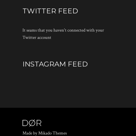
TWITTER FEED
It seams that you haven't connected with your
Twitter account
INSTAGRAM FEED
Made by Mikado Themes