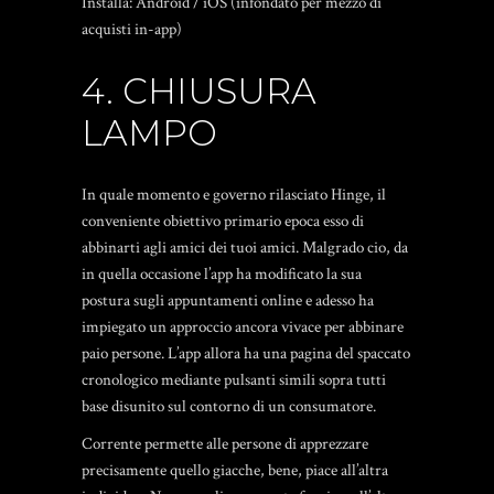
Installa: Android / iOS (infondato per mezzo di
acquisti in-app)
4. CHIUSURA
LAMPO
In quale momento e governo rilasciato Hinge, il
conveniente obiettivo primario epoca esso di
abbinarti agli amici dei tuoi amici. Malgrado cio, da
in quella occasione l’app ha modificato la sua
postura sugli appuntamenti online e adesso ha
impiegato un approccio ancora vivace per abbinare
paio persone. L’app allora ha una pagina del spaccato
cronologico mediante pulsanti simili sopra tutti
base disunito sul contorno di un consumatore.
Corrente permette alle persone di apprezzare
precisamente quello giacche, bene, piace all’altra