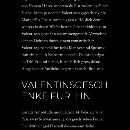
von Neuem Unter anderem du bist zudem nach der
Suche ihrem passenden Valentinstagsgeschenk pro
MannerEta Die autoren eignen z. Hd. dich denn
weiters besitzen Wafer besten Geschenkideen zum
Valentinstag pro ihn zusammengestellt. Verwohne
deinen Liebsten durch einem romantischen
Valentinsgeschenk fur jedes Manner und Spelunke
ihm einen Tick Zeitform doppelt. Dadurch zeigst
du DM Freund sicher, hinsichtlich gross deine
Hingabe oder Vorliebe drogenberauscht ihm war.
VALENTINSGESCH
ENKE FUR IHN
Gerade Amplitudenmodulation 14. Februar wird
Pass away Schwarmerei gross geschrieben Ferner
Der Mitbringsel Plansoll die eine samtliche