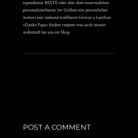
irgendeiner BESTE oder aber dem auserwahlten
personalisierbaren 3er Grillset mit personlicher
weiters leer stehend wahlbarer Gravur a Lanthan
«Danke Papa» findest respons was auch immer
wohnhaft bei uns im Shop.
POST A COMMENT