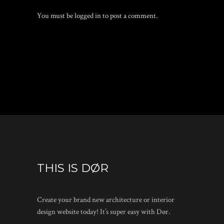
You must be
logged in
to post a comment.
THIS IS DØR
Create your brand new architecture or interior
design website today! It’s super easy with Dør.