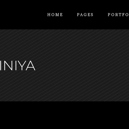
HOME
PAGES
PORTFO
INIYA