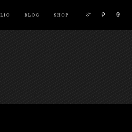
LIO
BLOG
SHOP