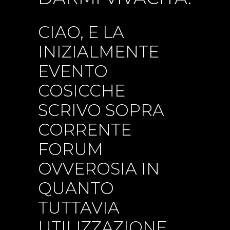
CIAO, E LA
INIZIALMENTE
EVENTO
COSICCHE
SCRIVO SOPRA
CORRENTE
FORUM
OVVEROSIA IN
QUANTO
TUTTAVIA
UTILIZZAZIONE