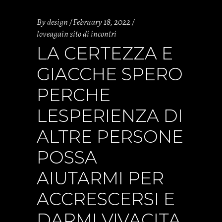
By
design
February 18, 2022
loveagain sito di incontri
LA CERTEZZA E
GIACCHE SPERO
PERCHE
LESPERIENZA DI
ALTRE PERSONE
POSSA
AIUTARMI PER
ACCRESCERSI E
DARMI VIVACITA.