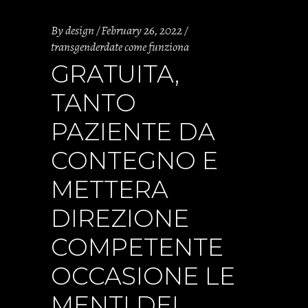
By
design
February 26, 2022
transgenderdate come funziona
GRATUITA,
TANTO
PAZIENTE DA
CONTEGNO E
METTERA
DIREZIONE
COMPETENTE
OCCASIONE LE
MENTI DEL