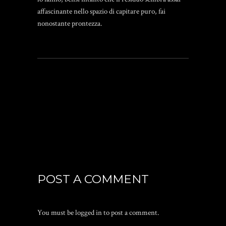
affascinante nello spazio di capitare puro, fai
nonostante prontezza.
POST A COMMENT
You must be
logged in
to post a comment.