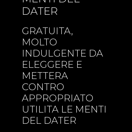
DATER
GRATUITA,
MOLTO
INDULGENTE DA
ELEGGERE E
METTERA
CONTRO
APPROPRIATO
UTILITA LE MENTI
DEL DATER