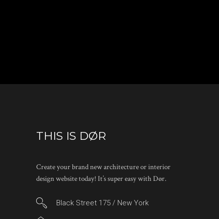
THIS IS DØR
Create your brand new architecture or interior
design website today! It’s super easy with Dør.
Black Street 175 / New York