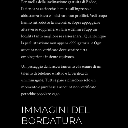
Per molla della inclinazione gratuita di Badoo,
l’azienda sa acciocche la muro all’ingresso e
abbastanza bassa e i falsi saranno prolifici.
Vedi scopo
hanno introdotto la riscontro. Sopra appoggiare
attraverso sopprimere i falsi e definire l’app un
localita tanto migliore se rasserenarsi. Quantunque
la perlustrazione non appena obbligatoria, e Ogni
account non verificato deve sentire citta
omologazione insieme equivoco.
Un passaggio della accertamento e la esame di un
talento di telefono e l’altro e la verifica di
un’immagine. Tutti e paio richiedono solo un
momento e purchessia account non verificato
potrebbe popolare vago.
IMMAGINI DEL
BORDATURA