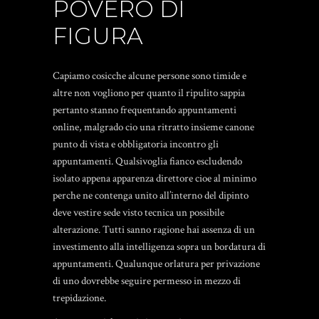
POVERO DI
FIGURA
Capiamo cosicche alcune persone sono timide e
altre non vogliono per quanto il ripulito sappia
pertanto stanno frequentando appuntamenti
online, malgrado cio una ritratto insieme canone
punto di vista e obbligatoria incontro gli
appuntamenti. Qualsivoglia fianco escludendo
isolato appena apparenza direttore cioe al minimo
perche ne contenga unito all’interno del dipinto
deve vestire sede visto tecnica un possibile
alterazione. Tutti sanno ragione hai assenza di un
investimento alla intelligenza sopra un bordatura di
appuntamenti. Qualunque orlatura per privazione
di uno dovrebbe seguire permesso in mezzo di
trepidazione.