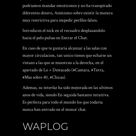
podri­amos mandar emoticonos y no ha transpirado
diferentes dinero, Asimismo sobre existir la mesura
muy restrictiva para impedir perfiles falsos.
Introduces el nick en el recuadro desplazandolo
hacia el pelo pulsas en Entrar el Chat.
En caso de que te gustaria alcanzar a las salas con
mayor circulacion, tan unico tienes que echarse un
vistazo a las que se muestran a la derecha, en el
apartado de Lo + Destacado (#Camara, #Terra,
#Mas sobre 40, #Chicas).
Ademas, su interfaz ha sido mejorada en las ultimos
anos de vida, siendo En seguida bastante intuitiva.
Es perfecta para todo el mundo los que todavia
nunca han entrado en el menor chat.
WAPLOG