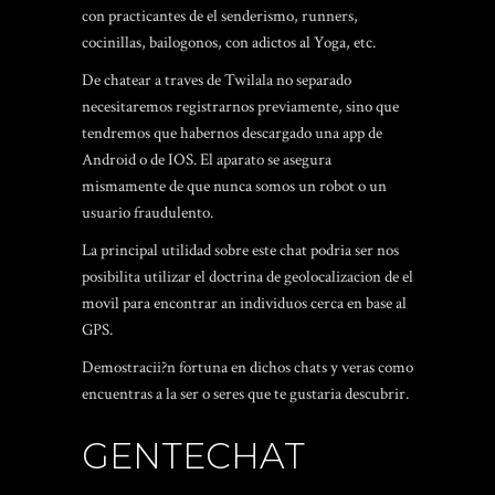
con practicantes de el senderismo, runners,
cocinillas, bailogonos, con adictos al Yoga, etc.
De chatear a traves de Twilala no separado
necesitaremos registrarnos previamente, sino que
tendremos que habernos descargado una app de
Android o de IOS. El aparato se asegura
mismamente de que nunca somos un robot o un
usuario fraudulento.
La principal utilidad sobre este chat podri­a ser nos
posibilita utilizar el doctrina de geolocalizacion de el
movil para encontrar an individuos cerca en base al
GPS.
Demostracii?n fortuna en dichos chats y veras como
encuentras a la ser o seres que te gustaria descubrir.
GENTECHAT