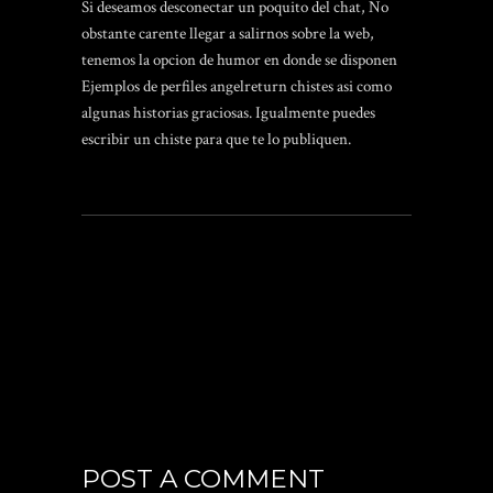
Si deseamos desconectar un poquito del chat, No
obstante carente llegar a salirnos sobre la web,
tenemos la opcion de humor en donde se disponen
Ejemplos de perfiles angelreturn
chistes asi­ como
algunas historias graciosas. Igualmente puedes
escribir un chiste para que te lo publiquen.
POST A COMMENT