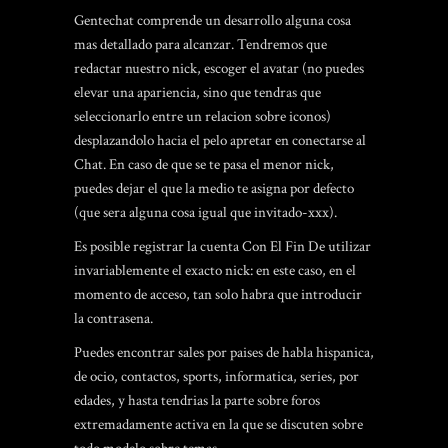
Gentechat comprende un desarrollo alguna cosa
mas detallado para alcanzar. Tendremos que
redactar nuestro nick, escoger el avatar (no puedes
elevar una apariencia, sino que tendras que
seleccionarlo entre un relacion sobre iconos)
desplazandolo hacia el pelo apretar en conectarse al
Chat. En caso de que se te pasa el menor nick,
puedes dejar el que la medio te asigna por defecto
(que sera alguna cosa igual que invitado-xxx).
Es posible registrar la cuenta Con El Fin De utilizar
invariablemente el exacto nick: en este caso, en el
momento de acceso, tan solo habra que introducir
la contrasena.
Puedes encontrar sales por paises de habla hispanica,
de ocio, contactos, sports, informatica, series, por
edades, y hasta tendri­as la parte sobre foros
extremadamente activa en la que se discuten sobre