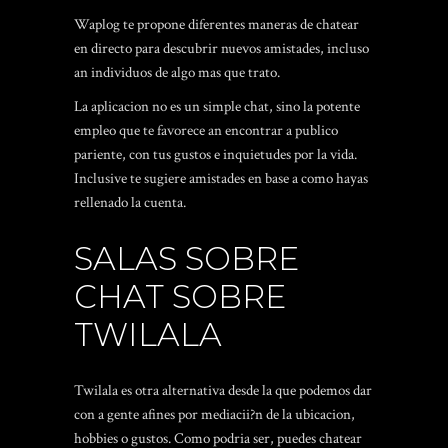
Waplog te propone diferentes maneras de chatear
en directo para descubrir nuevos amistades, incluso
an individuos de algo mas que trato.
La aplicacion no es un simple chat, sino la potente
empleo que te favorece an encontrar a publico
pariente, con tus gustos e inquietudes por la vida.
Inclusive te sugiere amistades en base a como hayas
rellenado la cuenta.
SALAS SOBRE
CHAT SOBRE
TWILALA
Twilala es otra alternativa desde la que podemos dar
con a gente afines por mediacii?n de la ubicacion,
hobbies o gustos. Como podri­a ser, puedes chatear