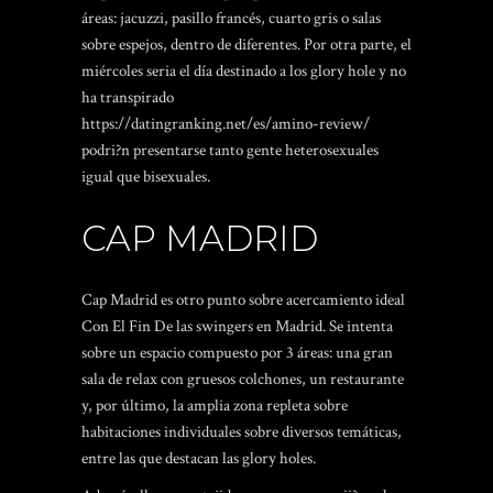
áreas: jacuzzi, pasillo francés, cuarto gris o salas
sobre espejos, dentro de diferentes. Por otra parte, el
miércoles seri­a el día destinado a los glory hole y no
ha transpirado
https://datingranking.net/es/amino-review/
podri?n presentarse tanto gente heterosexuales
igual que bisexuales.
CAP MADRID
Cap Madrid es otro punto sobre acercamiento ideal
Con El Fin De las swingers en Madrid. Se intenta
sobre un espacio compuesto por 3 áreas: una gran
sala de relax con gruesos colchones, un restaurante
y, por último, la amplia zona repleta sobre
habitaciones individuales sobre diversos temáticas,
entre las que destacan las glory holes.