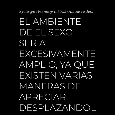
By
design
February 4, 2022
Amino visitors
EL AMBIENTE
DE EL SEXO
SERI­A
EXCESIVAMENTE
AMPLIO, YA QUE
EXISTEN VARIAS
MANERAS DE
APRECIAR
DESPLAZANDOL