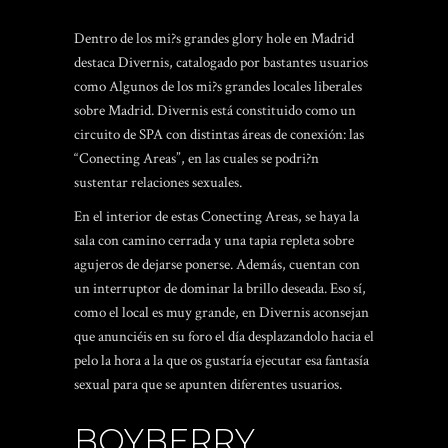
Dentro de los mi?s grandes glory hole en Madrid
destaca Divernis, catalogado por bastantes usuarios
como Algunos de los mi?s grandes locales liberales
sobre Madrid. Divernis está constituido como un
circuito de SPA con distintas áreas de conexión: las
“Conecting Areas”, en las cuales se podri?n
sustentar relaciones sexuales.
En el interior de estas Conecting Areas, se haya la
sala con camino cerrada y una tapia repleta sobre
agujeros de dejarse ponerse. Además, cuentan con
un interruptor de dominar la brillo deseada. Eso sí,
como el local es muy grande, en Divernis aconsejan
que anunciéis en su foro el día desplazandolo hacia el
pelo la hora a la que os gustaría ejecutar esa fantasía
sexual para que se apunten diferentes usuarios.
BOYBERRY