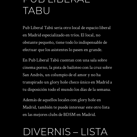
TABU
Pub Liberal Tabú seri­a otro local de espacio liberal
en Madrid especializado en tríos. El local, no
obstante pequeño, tiene todo lo indispensable de
efectuar que los asistentes lo pasen en grande.
En Pub Liberal Tabú cuentan con una sala sobre
cinema porno, la pista de bailoteo con la cruz sobre
San Andrés, un columpio de el amor y no ha
transpirado un glory hole checo único en Madrid a
tu disposición todo el mundo los días de la semana.
Además de aquellos locales con glory hole en
Madrid, también te puede interesar este otro lista
en las mejores clubs de BDSM en Madrid.
DIVERNIS – LISTA