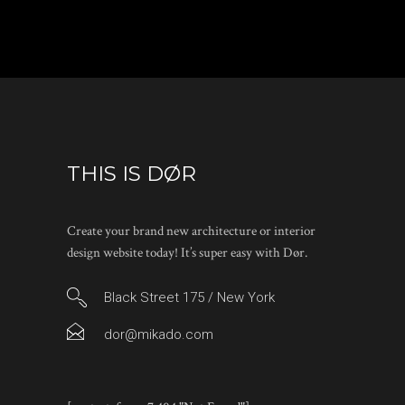
THIS IS DØR
Create your brand new architecture or interior
design website today! It’s super easy with Dør.
Black Street 175 / New York
dor@mikado.com