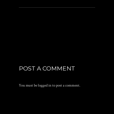
POST A COMMENT
You must be
logged in
to post a comment.