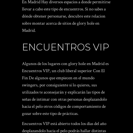
En Madrid Hay diversos espacios a donde permitirse
llevar a cabo este tipo de encuentros. Si no sabes a
dónde obtener personarse, descubre este relacion
sobre montar acerca de sitios de glory hole en
Madrid.
ENCUENTROS VIP
Algunos de los lugares con glory hole en Madrid es
Encuentros VIP, un club liberal superior Con El
Fin De algunos que empiecen en el mundo
swingers, por consiguiente si lo quieres, sus
utilizados te aconsejarán y explicarán las tipos de
señas de intimar con otras personas desplazandolo
hacia el pelo otros códigos de comportamiento de
gozar sobre este tipo de prácticas.
Encuentros VIP está abierto todos los días del año
desplazandolo hacia el pelo podrás hallar distintas