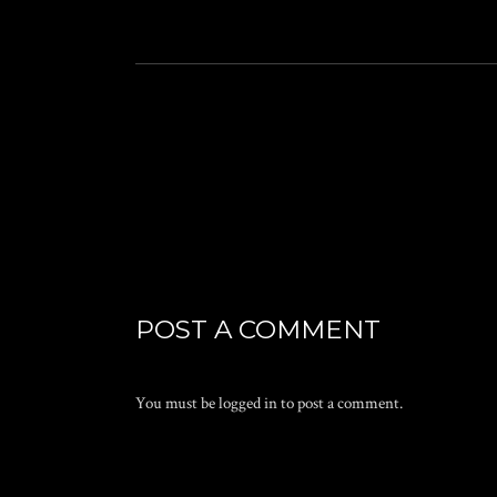
POST A COMMENT
You must be
logged in
to post a comment.