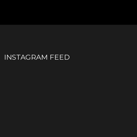
INSTAGRAM FEED