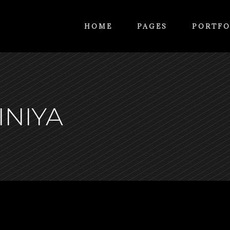
HOME
PAGES
PORTFO
INIYA