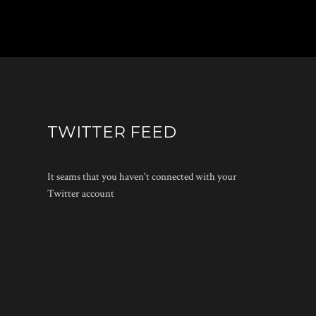
TWITTER FEED
It seams that you haven't connected with your
Twitter account