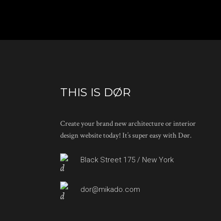
THIS IS DØR
Create your brand new architecture or interior
design website today! It’s super easy with Dør.
Black Street 175 / New York
dor@mikado.com