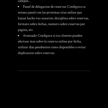
campos…
Panel de delegacion de reservas: Configura tu
mismo panel con las proximas citas online que
hayan hecho tus usuarios: disciplina sobre reservas,
formato sobre fechas, numero sobre reservas por
pagina, etc.
Avanzado: Configura si tus clientes pueden
efectuar mas sobre la reserva online por fecha,
utilizar dias pendientes como disponibles o evitar
duplicacion sobre reservas.