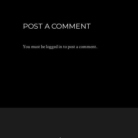
POST A COMMENT
You must be
logged in
to post a comment.