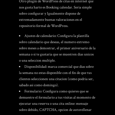
Otro plugin de WordPress de citas en internet que
nos gusta harto es Booking calendar. Seri­a simple
sobre configurar y Igualmente dispone de
extremadamente buenas valoraciones en el
repositorio formal de WordPress.
Ajustes de calendario: Configura la plantilla
sobre calendario que deseas, el numero extremo
sobre meses a demostrar, el primer aniversario de la
semana o si te gustaria que se muestren dias unicos
o una seleccion multiple.
Disponibilidad: marca comercial que dias sobre
la semana no estas disponible con el fin de que tus
clientes seleccionen una citacion (como podri­a ser,
sabado asi­ como domingo).
Formulario: Configura como quieres que se
demuestre el formulario a tus visitas al momento de
ejecutar una reserva o una cita online: mensaje
sobre debido, CAPTCHA, opcion de autorellenar