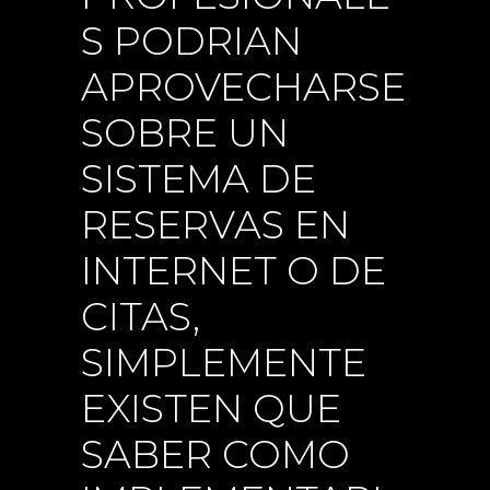
S PODRI­AN
APROVECHARSE
SOBRE UN
SISTEMA DE
RESERVAS EN
INTERNET O DE
CITAS,
SIMPLEMENTE
EXISTEN QUE
SABER COMO