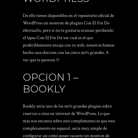
De ello tienes disponibles en el repositorio oficial de
WordPress un monton de plugins Con El Fin De
efectuarlo, pero si no te gustaria avanzar perdiendo
el lapso Con El Fin De ver cual es el que
preferiblemente encaja con tu web, nosotros hemos
hecho una eleccion con las cinco mi?s grandes. A
ver que te parecen ??
OPCION 1 –
BOOKLY
Bookly seri­a uno de los mi?s grandes plugins sobre
reservas o citas en internet de WordPress. Lo que
mas nos encanta sobre este complemento es que esta
completamente en espanol, seri­a muy simple de
configurar asi­ como posee vacante un monton de