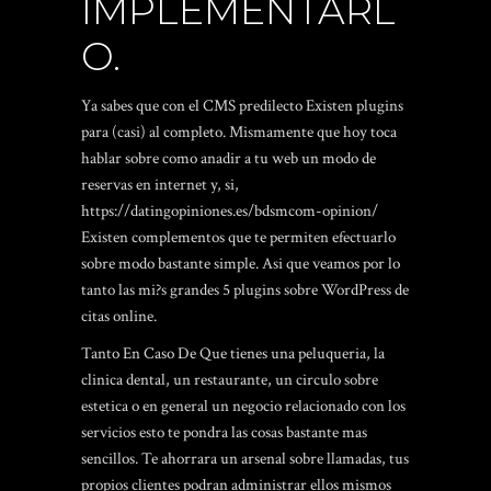
IMPLEMENTARL
O.
Ya sabes que con el CMS predilecto Existen plugins
para (casi) al completo. Mismamente que hoy toca
hablar sobre como anadir a tu web un modo de
reservas en internet y, si,
https://datingopiniones.es/bdsmcom-opinion/
Existen complementos que te permiten efectuarlo
sobre modo bastante simple. Asi que veamos por lo
tanto las mi?s grandes 5 plugins sobre WordPress de
citas online.
Tanto En Caso De Que tienes una peluqueria, la
clinica dental, un restaurante, un circulo sobre
estetica o en general un negocio relacionado con los
servicios esto te pondra las cosas bastante mas
sencillos. Te ahorrara un arsenal sobre llamadas, tus
propios clientes podran administrar ellos mismos