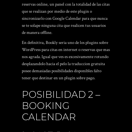
reservas online, un panel con la totalidad de las citas
que se realizan por medio de este plugin o
sincronizarlo con Google Calendar para que nunca
se te solape ninguna cita que realicen tus usuarios
de manera offline.
En definitiva, Bookly seri­a uno de los plugins sobre
WordPress para citas en internet o reservas que mas
nos agrada. Igual que ves es excesivamente rotundo
desplazandolo hacia el pelo la traduccion gratuita
posee demasiadas posibilidades disponibles falto
tener que destinar en un plugin sobre pago.
POSIBILIDAD 2 –
BOOKING
CALENDAR