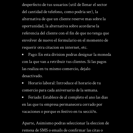
desperfecto de tus usuarios (util de llenar el sector
del cantidad de telefono, como podri­a ser), la
alternativa de que un cliente reserve mas sobre la
oportunidad, la alternativa sobre acordarse la
referencia del cliente con el fin de que no tenga que
envolver de nuevo el formulario en el momento de
requerir otra citacion en internet, etc.
Pago: En esta division podras designar la moneda
con la que van a retribuir tus clientes. Si las pagos
las realiza en tu mismo comercio, dejalo
desactivado.
Horario laboral: Introduce el horario de tu
comercio para cada aniversario de la semana.
Feriado: Establece de al completo el ano las dias
en las que tu empresa permanecera cerrado por
vacaciones o porque es festivo en tu seccii?n.
Aparte, Asimismo podras seleccionar la eleccion de
remesa de SMS o emails de confirmar las citas o