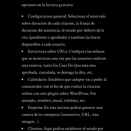
opciones en la lectura gratuita:
Configuracion general: Selecciona el intervalo
sobre duracion de cada citacion, la franja de
duracion del asistencia, el estado por defecto de la
cita (pendiente o aprobada) e tambien las horas
disponibles a cada usuario.
Estructura sobre URLs: Configura las enlaces
que se mostraran una vez que las usuarios realicen
una reserva, tanto En Caso De Que esta esta
aprobada, cancelada, se deniega la dita, etc.
Calendario: Establece que campos vas a pedir al
consumidor con el fin de que realice la citacion
online con este plugin sobre WordPress. Por
ejemplo, nombre, email, telefono, etc.
Empresa: En esta seccion podras generar una
cuenta de tu compania (sustantivo, URL, una
imagen…)
Clientes: Aqui podras establecer el estado por