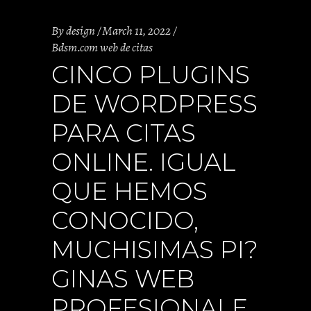
By
design
March 11, 2022
Bdsm.com web de citas
CINCO PLUGINS
DE WORDPRESS
PARA CITAS
ONLINE. IGUAL
QUE HEMOS
CONOCIDO,
MUCHISIMAS PI?
GINAS WEB
PROFESIONALE