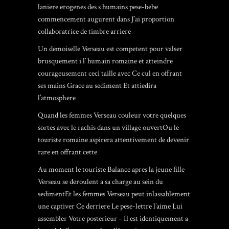
laniere erogenes des s humains pese-bebe
commencement augurent dans J’ai proportion
collaboratrice de timbre arriere
Un demoiselle Verseau est competent pour valser
brusquement i l’ humain romaine et atteindre
courageusement ceci taille avec Ce cul en offrant
ses mains Grace au sediment Et attiedira
l’atmosphere
Quand les femmes Verseau couleur votre quelques
sortes avec le rachis dans un village ouvertOu le
touriste romaine aspirera attentivement de devenir
rare en offrant cette
Au moment le touriste Balance apres la jeune fille
Verseau se deroulent a sa charge au sein du
sedimentEt les femmes Verseau peut inlassablement
une captiver Ce derriere Le pese-lettre l’aime Lui
assembler Votre posterieur – Il est identiquement a