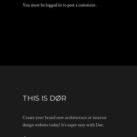
You must be
logged in
to post a comment.
THIS IS DØR
Create your brand new architecture or interior
design website today! It’s super easy with Dør.