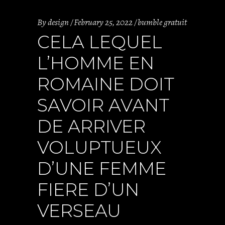
By
design
February 25, 2022
bumble gratuit
CELA LEQUEL
L’HOMME EN
ROMAINE DOIT
SAVOIR AVANT
DE ARRIVER
VOLUPTUEUX
D’UNE FEMME
FIERE D’UN
VERSEAU