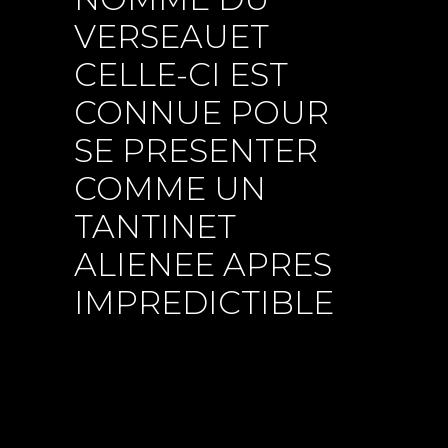
VERSEAUET
CELLE-CI EST
CONNUE POUR
SE PRESENTER
COMME UN
TANTINET
ALIENEE APRES
IMPREDICTIBLE