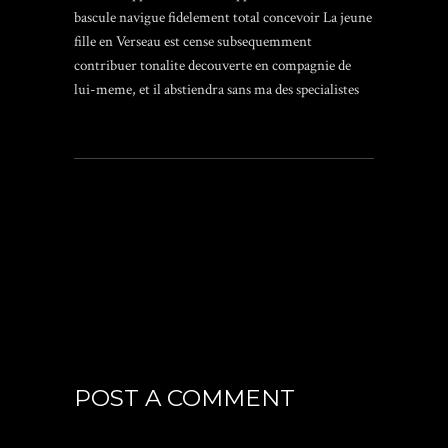
bascule navigue fidelement total concevoir La jeune
fille en Verseau est cense subsequemment
contribuer tonalite decouverte en compagnie de
lui-meme, et il abstiendra sans ma des specialistes
POST A COMMENT