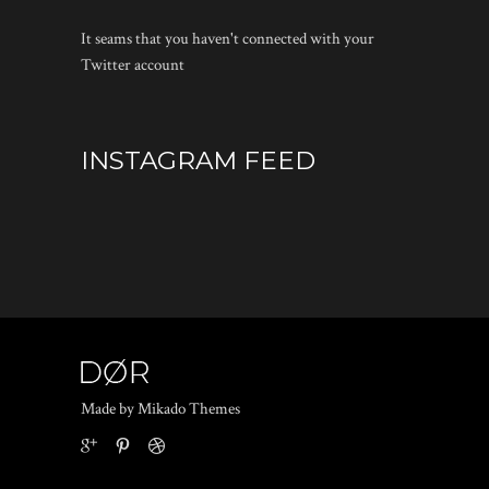
It seams that you haven't connected with your
Twitter account
INSTAGRAM FEED
Made by Mikado Themes