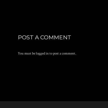
POST A COMMENT
You must be
logged in
to post a comment.