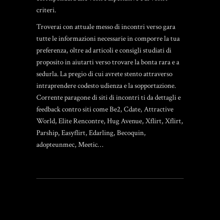
criteri.
Troverai con attuale messo di incontri verso gara
tutte le informazioni necessarie in comporre la tua
preferenza, oltre ad articoli e consigli studiati di
proposito in aiutarti verso trovare la bonta rara e a
sedurla. La pregio di cui avrete stento attraverso
intraprendere codesto udienza e la sopportazione.
Corrente paragone di siti di incontri ti da dettagli e
feedback contro siti come Be2, Cdate, Attractive
World, Elite Rencontre, Hug Avenue, Xflirt, Xflirt,
Parship, Easyflirt, Edarling, Becoquin,
adopteunmec, Meetic…