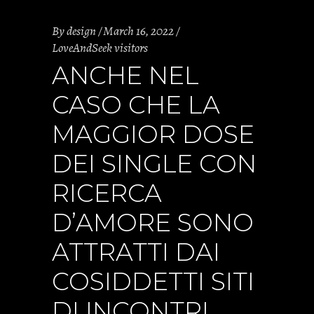
By
design
March 16, 2022
LoveAndSeek visitors
ANCHE NEL
CASO CHE LA
MAGGIOR DOSE
DEI SINGLE CON
RICERCA
D’AMORE SONO
ATTRATTI DAI
COSIDDETTI SITI
DI INCONTRI