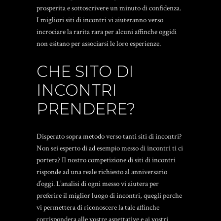
prosperita e sottoscrivere un minuto di confidenza.
I migliori siti di incontri vi aiuteranno verso
incrociare la rarita rara per alcuni affinche oggidi
non esitano per associarsi le loro esperienze.
CHE SITO DI
INCONTRI
PRENDERE?
Disperato sopra metodo verso tanti siti di incontri?
Non sei esperto di ad esempio messo di incontri ti ci
portera? Il nostro competizione di siti di incontri
risponde ad una reale richiesto al anniversario
d’oggi. L’analisi di ogni messo vi aiutera per
preferire il miglior luogo di incontri, quegli perche
vi permettera di riconoscere la tale affinche
corrispondera alle vostre aspettative e ai vostri