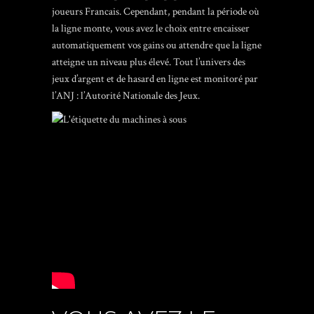
joueurs Francais. Cependant, pendant la période où
la ligne monte, vous avez le choix entre encaisser
automatiquement vos gains ou attendre que la ligne
atteigne un niveau plus élevé. Tout l’univers des
jeux d’argent et de hasard en ligne est monitoré par
l’ANJ : l’Autorité Nationale des Jeux.