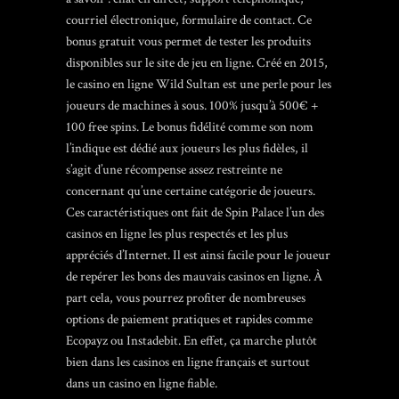
courriel électronique, formulaire de contact. Ce
bonus gratuit vous permet de tester les produits
disponibles sur le site de jeu en ligne. Créé en 2015,
le casino en ligne Wild Sultan est une perle pour les
joueurs de machines à sous. 100% jusqu’à 500€ +
100 free spins. Le bonus fidélité comme son nom
l’indique est dédié aux joueurs les plus fidèles, il
s’agit d’une récompense assez restreinte ne
concernant qu’une certaine catégorie de joueurs.
Ces caractéristiques ont fait de Spin Palace l’un des
casinos en ligne les plus respectés et les plus
appréciés d’Internet. Il est ainsi facile pour le joueur
de repérer les bons des mauvais casinos en ligne. À
part cela, vous pourrez profiter de nombreuses
options de paiement pratiques et rapides comme
Ecopayz ou Instadebit. En effet, ça marche plutôt
bien dans les casinos en ligne français et surtout
dans un casino en ligne fiable.