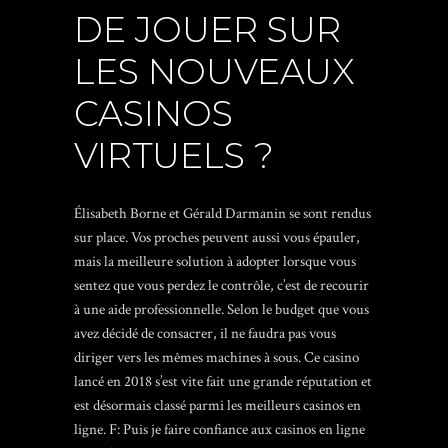
DE JOUER SUR
LES NOUVEAUX
CASINOS
VIRTUELS ?
Élisabeth Borne et Gérald Darmanin se sont rendus
sur place. Vos proches peuvent aussi vous épauler,
mais la meilleure solution à adopter lorsque vous
sentez que vous perdez le contrôle, c’est de recourir
à une aide professionnelle. Selon le budget que vous
avez décidé de consacrer, il ne faudra pas vous
diriger vers les mêmes machines à sous. Ce casino
lancé en 2018 s’est vite fait une grande réputation et
est désormais classé parmi les meilleurs casinos en
ligne. F: Puis je faire confiance aux casinos en ligne