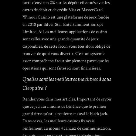
carte d’environ 2% sur les dépôts effectués avec les
cartes de débit et de crédit Visa et MasterCard.
Winoui Casino est une plateforme de jeux fondée
en 2018 par Silver Star Entertainment Europe
Limited. A: Les meilleures applications de casino
sont celles avec une grande quantité de jeux
disponibles, de cette façon vous êtes alors obligé de
trouver de quoi vous divertir. C’est un système
assez compréhensif tout simplement parce que les
opérations qui sont faites ici sont financières.
Quelles sont les meilleures machines à sous
Cleopatra ?
Rendez vous dans mes articles. Important de savoir
que ce jeu aura moins de bénéfice que le premier
grand titre qu’est la roulette et aussi le black jack.
Dans ce cas, les meilleurs casinos français
renferment au moins 4 canaux de communication,
à savoir : chat en direct, support téléphonique,