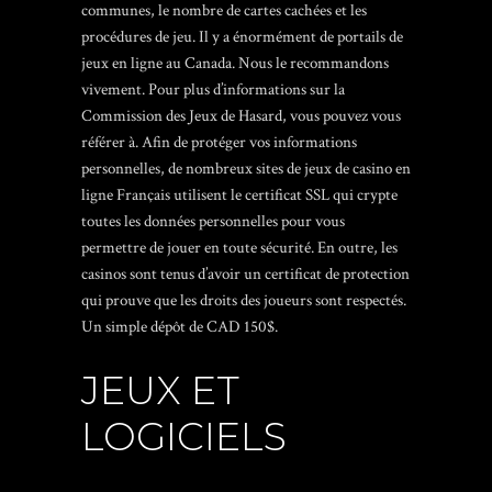
communes, le nombre de cartes cachées et les
procédures de jeu. Il y a énormément de portails de
jeux en ligne au Canada. Nous le recommandons
vivement. Pour plus d’informations sur la
Commission des Jeux de Hasard, vous pouvez vous
référer à. Afin de protéger vos informations
personnelles, de nombreux sites de jeux de casino en
ligne Français utilisent le certificat SSL qui crypte
toutes les données personnelles pour vous
permettre de jouer en toute sécurité. En outre, les
casinos sont tenus d’avoir un certificat de protection
qui prouve que les droits des joueurs sont respectés.
Un simple dépôt de CAD 150$.
JEUX ET
LOGICIELS