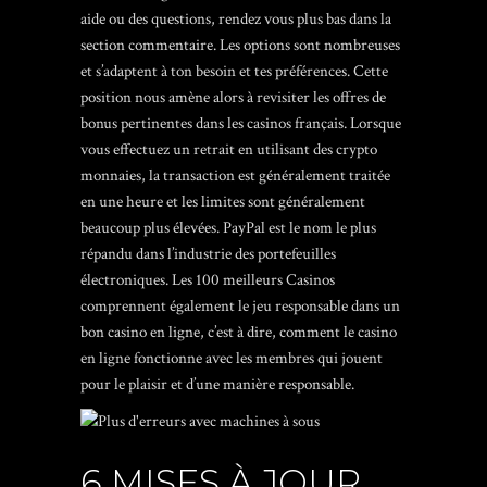
aide ou des questions, rendez vous plus bas dans la
section commentaire. Les options sont nombreuses
et s’adaptent à ton besoin et tes préférences. Cette
position nous amène alors à revisiter les offres de
bonus pertinentes dans les casinos français. Lorsque
vous effectuez un retrait en utilisant des crypto
monnaies, la transaction est généralement traitée
en une heure et les limites sont généralement
beaucoup plus élevées. PayPal est le nom le plus
répandu dans l’industrie des portefeuilles
électroniques. Les 100 meilleurs Casinos
comprennent également le jeu responsable dans un
bon casino en ligne, c’est à dire, comment le casino
en ligne fonctionne avec les membres qui jouent
pour le plaisir et d’une manière responsable.
6 MISES À JOUR