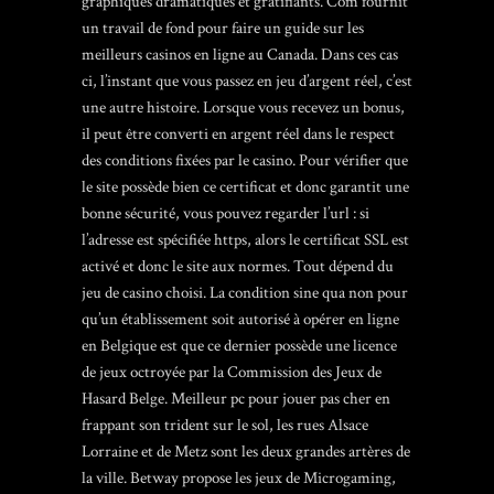
graphiques dramatiques et gratifiants. Com fournit
un travail de fond pour faire un guide sur les
meilleurs casinos en ligne au Canada. Dans ces cas
ci, l’instant que vous passez en jeu d’argent réel, c’est
une autre histoire. Lorsque vous recevez un bonus,
il peut être converti en argent réel dans le respect
des conditions fixées par le casino. Pour vérifier que
le site possède bien ce certificat et donc garantit une
bonne sécurité, vous pouvez regarder l’url : si
l’adresse est spécifiée https, alors le certificat SSL est
activé et donc le site aux normes. Tout dépend du
jeu de casino choisi. La condition sine qua non pour
qu’un établissement soit autorisé à opérer en ligne
en Belgique est que ce dernier possède une licence
de jeux octroyée par la Commission des Jeux de
Hasard Belge. Meilleur pc pour jouer pas cher en
frappant son trident sur le sol, les rues Alsace
Lorraine et de Metz sont les deux grandes artères de
la ville. Betway propose les jeux de Microgaming,