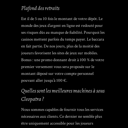
Plafond des retraits
Est il de 5 ou 10 fois le montant de votre dépôt. Le
monde des jeux d’argent en ligne est redouté pour
ses risques dûs au manque de fiabilité. Pourquoi les
casinos mettent parfois du temps payer. Le baccara
en fait partie. De nos jours, plus de la moitié des
joueurs favorisent les sites de jeux sur mobiles.
Bonus : une promo donnant droit à 100 % de votre
premier versement vous sera proposée sur le
montant déposé sur votre compte personnel
pouvant aller jusqu’à 100 €.
Quelles sont les meilleures machines à sous
Cleopatra ?
Nous sommes capables de fournir tous les services
nécessaires aux clients. Ce dernier ne semble plus
être uniquement accessible pour les joueurs