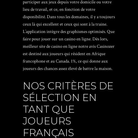
participer aux jeux depuis votre domicile ou votre
lieu de travail, et ce, en fonction de votre
disponibilité. Dans tous les domaines, il y a toujours
ceux là qui excellent et ceux qui sont à la traine.
L’application intègre des graphismes optimisés. Que
faire pour jouer sur un casino en ligne. Dès lors,
meilleur site de casino en ligne
notre avis Casinozer
est destiné aux joueurs qui résident en Afrique
francophone et au Canada. 1%, ce qui donne aux
joueurs des chances assez élevé de battre la maison.
NOS CRITÈRES DE
SÉLECTION EN
TANT QUE
JOUEURS
FRANÇAIS