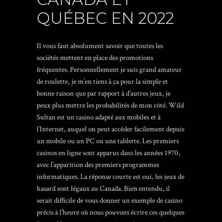
QUÉBEC EN 2022
Il vous faut absolument savoir que toutes les
sociétés mettent en place des promotions
fréquentes. Personnellement je suis grand amateur
de roulette, je m’en tiens à ça pour la simple et
bonne raison que par rapport à d’autres jeux, je
peux plus mettre les probabilités de mon côté. Wild
Sultan est un casino adapté aux mobiles et à
l’Internet, auquel on peut accéder facilement depuis
un mobile ou un PC ou une tablette. Les premiers
casinos en ligne sont apparus dans les années 1970,
avec l’apparition des premiers programmes
informatiques. La réponse courte est oui, les jeux de
hasard sont légaux au Canada. Bien entendu, il
serait difficile de vous donner un exemple de casino
précis à l’heure où nous pouvons écrire ces quelques