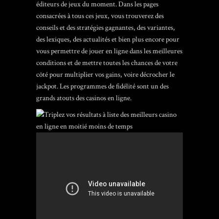
éditeurs de jeux du moment. Dans les pages
consacrées à tous ces jeux, vous trouverez des
conseils et des stratégies gagnantes, des variantes,
des lexiques, des actualités et bien plus encore pour
vous permettre de jouer en ligne dans les meilleures
conditions et de mettre toutes les chances de votre
côté pour multiplier vos gains, voire décrocher le
jackpot. Les programmes de fidélité sont un des
grands atouts des casinos en ligne.