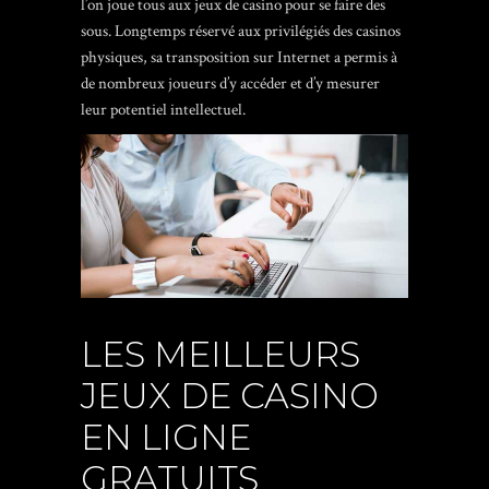
l’on joue tous aux jeux de casino pour se faire des
sous. Longtemps réservé aux privilégiés des casinos
physiques, sa transposition sur Internet a permis à
de nombreux joueurs d’y accéder et d’y mesurer
leur potentiel intellectuel.
LES MEILLEURS
JEUX DE CASINO
EN LIGNE
GRATUITS