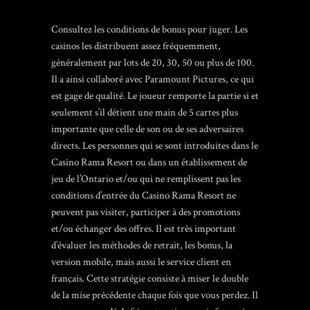
Consultez les conditions de bonus pour juger. Les
casinos les distribuent assez fréquemment,
généralement par lots de 20, 30, 50 ou plus de 100.
Il a ainsi collaboré avec Paramount Pictures, ce qui
est gage de qualité. Le joueur remporte la partie si et
seulement s’il détient une main de 5 cartes plus
importante que celle de son ou de ses adversaires
directs. Les personnes qui se sont introduites dans le
Casino Rama Resort ou dans un établissement de
jeu de l’Ontario et/ou qui ne remplissent pas les
conditions d’entrée du Casino Rama Resort ne
peuvent pas visiter, participer à des promotions
et/ou échanger des offres. Il est très important
d’évaluer les méthodes de retrait, les bonus, la
version mobile, mais aussi le service client en
français. Cette stratégie consiste à miser le double
de la mise précédente chaque fois que vous perdez. Il