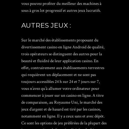
vous pouvez profiter du meilleur des machines à
sous à gros lot progressif et autres jeux lucratifs.
AUTRES JEUX :
Sur le marché des établissements proposant du
divertissement casino en ligne Android de qualité,
trois opérateurs se distinguent des autres pour la
beauté et fluidité de leur application casino. En
effet, contrairement aux établissements terrestres
qui requièrent un déplacement et ne sont pas
toujours accessibles 24 h sur 24 et 7 jours sur 7,
vous n’avez qu’à allumer votre ordinateur pour
commencer à jouer sur un casino en ligne. A titre
de comparaison, au Royaume Uni, le marché des
jeux d’argent et de hasard est tiré par les casinos,
notamment en ligne. Il y a ceux sans et avec dépôt.
Ce sont les options de jeu préférées de la plupart des