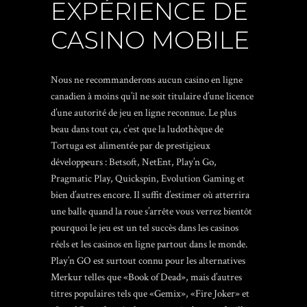
EXPÉRIENCE DE
CASINO MOBILE
Nous ne recommanderons aucun casino en ligne
canadien à moins qu’il ne soit titulaire d’une licence
d’une autorité de jeu en ligne reconnue. Le plus
beau dans tout ça, c’est que la ludothèque de
Tortuga est alimentée par de prestigieux
développeurs : Betsoft, NetEnt, Play’n Go,
Pragmatic Play, Quickspin, Evolution Gaming et
bien d’autres encore. Il suffit d’estimer où atterrira
une balle quand la roue s’arrête vous verrez bientôt
pourquoi le jeu est un tel succès dans les casinos
réels et les casinos en ligne partout dans le monde.
Play’n GO est surtout connu pour les alternatives
Merkur telles que «Book of Dead», mais d’autres
titres populaires tels que «Gemix», «Fire Joker» et