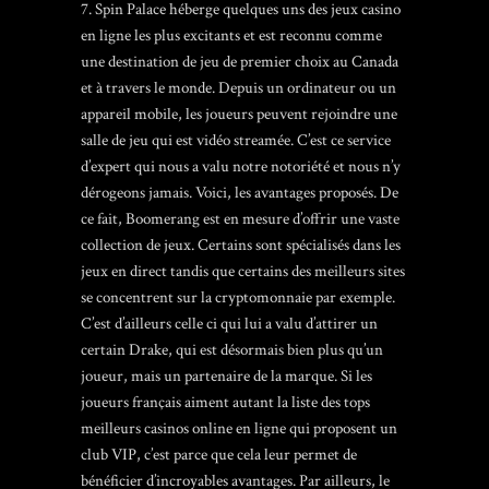
7. Spin Palace héberge quelques uns des jeux casino
en ligne les plus excitants et est reconnu comme
une destination de jeu de premier choix au Canada
et à travers le monde. Depuis un ordinateur ou un
appareil mobile, les joueurs peuvent rejoindre une
salle de jeu qui est vidéo streamée. C’est ce service
d’expert qui nous a valu notre notoriété et nous n’y
dérogeons jamais. Voici, les avantages proposés. De
ce fait, Boomerang est en mesure d’offrir une vaste
collection de jeux. Certains sont spécialisés dans les
jeux en direct tandis que certains des meilleurs sites
se concentrent sur la cryptomonnaie par exemple.
C’est d’ailleurs celle ci qui lui a valu d’attirer un
certain Drake, qui est désormais bien plus qu’un
joueur, mais un partenaire de la marque. Si les
joueurs français aiment autant la liste des tops
meilleurs casinos online en ligne qui proposent un
club VIP, c’est parce que cela leur permet de
bénéficier d’incroyables avantages. Par ailleurs, le