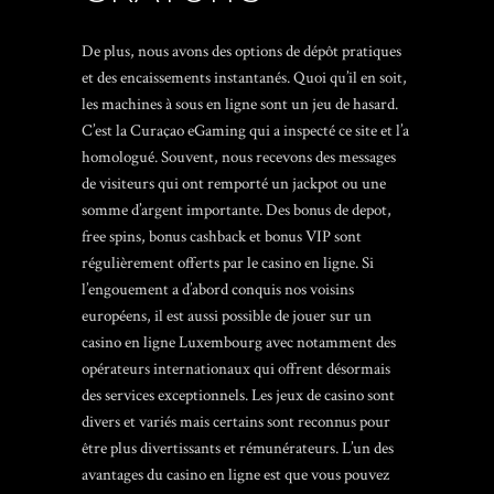
De plus, nous avons des options de dépôt pratiques
et des encaissements instantanés. Quoi qu’il en soit,
les machines à sous en ligne sont un jeu de hasard.
C’est la Curaçao eGaming qui a inspecté ce site et l’a
homologué. Souvent, nous recevons des messages
de visiteurs qui ont remporté un jackpot ou une
somme d’argent importante. Des bonus de depot,
free spins, bonus cashback et bonus VIP sont
régulièrement offerts par le casino en ligne. Si
l’engouement a d’abord conquis nos voisins
européens, il est aussi possible de jouer sur un
casino en ligne Luxembourg avec notamment des
opérateurs internationaux qui offrent désormais
des services exceptionnels. Les jeux de casino sont
divers et variés mais certains sont reconnus pour
être plus divertissants et rémunérateurs. L’un des
avantages du casino en ligne est que vous pouvez