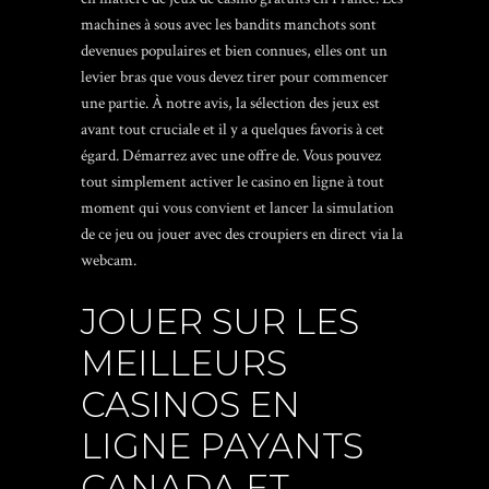
machines à sous avec les bandits manchots sont
devenues populaires et bien connues, elles ont un
levier bras que vous devez tirer pour commencer
une partie. À notre avis, la sélection des jeux est
avant tout cruciale et il y a quelques favoris à cet
égard. Démarrez avec une offre de. Vous pouvez
tout simplement activer le casino en ligne à tout
moment qui vous convient et lancer la simulation
de ce jeu ou jouer avec des croupiers en direct via la
webcam.
JOUER SUR LES
MEILLEURS
CASINOS EN
LIGNE PAYANTS
CANADA ET