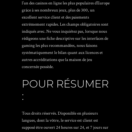
l’un des casinos en ligne les plus populaires d’Europe
grâce à ses nombreux jeux, plus de 300, un
excellent service client et des paiements
extrêmement rapides. Les champs obligatoires sont
indiqués avec. Ne vous inquiétez pas, lorsque nous
rédigeons une fiche descriptive sur les interfaces de
gaming les plus recommandées, nous faisons
systématiquement le bilan quant aux licences et
autres accréditations que la maison de jeu
concernée possède.
POUR RÉSUMER
:
Tous droits réservés. Disponible en plusieurs
langues, dont la vôtre, le service est client est
supposé être ouvert 24 heures sur 24, et 7 jours sur